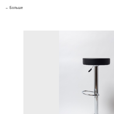
Больше