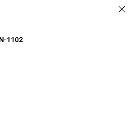
N-1102