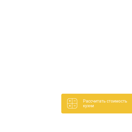
Рассчитать стоимость
кухни