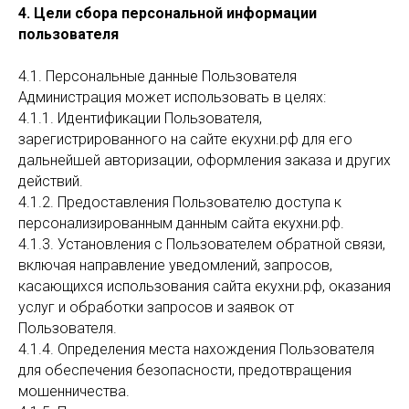
4. Цели сбора персональной информации
пользователя
4.1. Персональные данные Пользователя
Администрация может использовать в целях:
4.1.1. Идентификации Пользователя,
зарегистрированного на сайте екухни.рф для его
дальнейшей авторизации, оформления заказа и других
действий.
4.1.2. Предоставления Пользователю доступа к
персонализированным данным сайта екухни.рф.
4.1.3. Установления с Пользователем обратной связи,
включая направление уведомлений, запросов,
касающихся использования сайта екухни.рф, оказания
услуг и обработки запросов и заявок от
Пользователя.
4.1.4. Определения места нахождения Пользователя
для обеспечения безопасности, предотвращения
мошенничества.