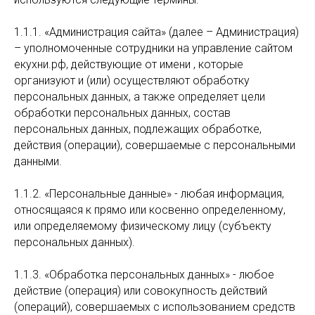
1.1.1. «Администрация сайта» (далее – Администрация)
– уполномоченные сотрудники на управление сайтом
екухни.рф, действующие от имени , которые
организуют и (или) осуществляют обработку
персональных данных, а также определяет цели
обработки персональных данных, состав
персональных данных, подлежащих обработке,
действия (операции), совершаемые с персональными
данными.
1.1.2. «Персональные данные» - любая информация,
относящаяся к прямо или косвенно определенному,
или определяемому физическому лицу (субъекту
персональных данных).
1.1.3. «Обработка персональных данных» - любое
действие (операция) или совокупность действий
(операций), совершаемых с использованием средств