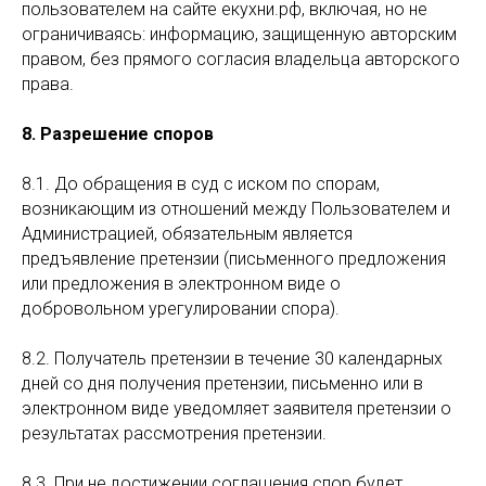
пользователем на сайте екухни.рф, включая, но не
ограничиваясь: информацию, защищенную авторским
правом, без прямого согласия владельца авторского
права.
8. Разрешение споров
8.1. До обращения в суд с иском по спорам,
возникающим из отношений между Пользователем и
Администрацией, обязательным является
предъявление претензии (письменного предложения
или предложения в электронном виде о
добровольном урегулировании спора).
8.2. Получатель претензии в течение 30 календарных
дней со дня получения претензии, письменно или в
электронном виде уведомляет заявителя претензии о
результатах рассмотрения претензии.
8.3. При не достижении соглашения спор будет