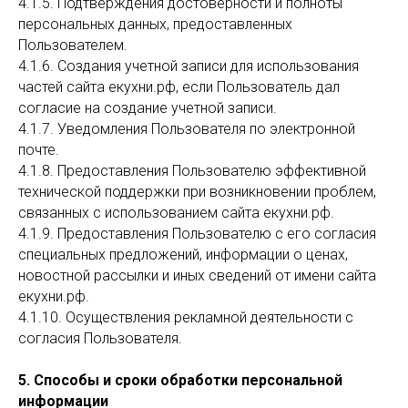
4.1.5. Подтверждения достоверности и полноты
персональных данных, предоставленных
Пользователем.
4.1.6. Создания учетной записи для использования
частей сайта екухни.рф, если Пользователь дал
согласие на создание учетной записи.
4.1.7. Уведомления Пользователя по электронной
почте.
4.1.8. Предоставления Пользователю эффективной
технической поддержки при возникновении проблем,
связанных с использованием сайта екухни.рф.
4.1.9. Предоставления Пользователю с его согласия
специальных предложений, информации о ценах,
новостной рассылки и иных сведений от имени сайта
екухни.рф.
4.1.10. Осуществления рекламной деятельности с
согласия Пользователя.
5. Способы и сроки обработки персональной
информации