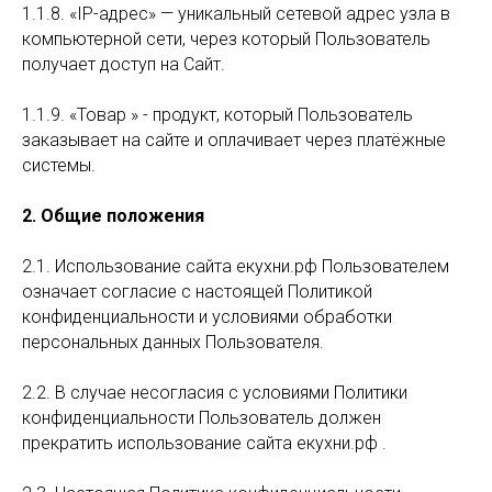
1.1.8. «IP-адрес» — уникальный сетевой адрес узла в
компьютерной сети, через который Пользователь
получает доступ на Сайт.
1.1.9. «Товар » - продукт, который Пользователь
заказывает на сайте и оплачивает через платёжные
системы.
2. Общие положения
2.1. Использование сайта екухни.рф Пользователем
означает согласие с настоящей Политикой
конфиденциальности и условиями обработки
персональных данных Пользователя.
2.2. В случае несогласия с условиями Политики
конфиденциальности Пользователь должен
прекратить использование сайта екухни.рф .