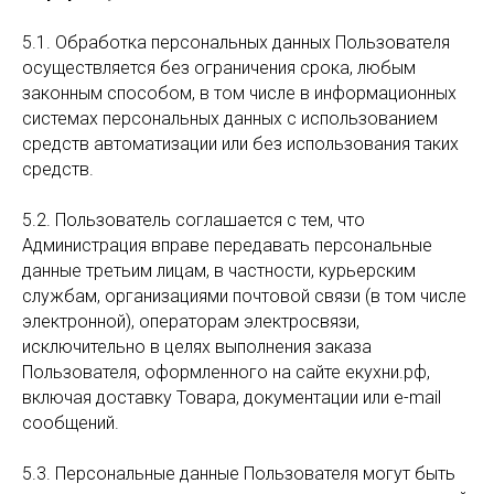
5.1. Обработка персональных данных Пользователя
осуществляется без ограничения срока, любым
законным способом, в том числе в информационных
системах персональных данных с использованием
средств автоматизации или без использования таких
средств.
5.2. Пользователь соглашается с тем, что
Администрация вправе передавать персональные
данные третьим лицам, в частности, курьерским
службам, организациями почтовой связи (в том числе
электронной), операторам электросвязи,
исключительно в целях выполнения заказа
Пользователя, оформленного на сайте екухни.рф,
включая доставку Товара, документации или e-mail
сообщений.
5.3. Персональные данные Пользователя могут быть