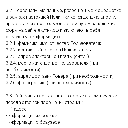
3.2. Персональные данные, разрешённые к обработке
в рамках настоящей Политики конфиденциальности,
предоставляются Пользователем путём заполнения
форм на сайте екухни.рф и включают в себя
следующую информацию:
3.2.1. фамилию, имя, отчество Пользователя;
3.2.2. контактный телефон Пользователя;
3.2.3. адрес электронной почты (e-mail)
3.2.4. место жительство Пользователя (при
необходимости)
3.2.5. адрес доставки Товара (при необходимости)
3.2.6. фотографию (при необходимости).
3.3. Сайт защищает Данные, которые автоматически
передаются при посещении страниц:
- IP адрес;
- информация из cookies;
- информация о браузере