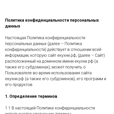
Политика конфиденциальности персональных
данных
Настоящая Политика конфиденциальности
персональных данных (далее – Политика
конфиденциальности) действует в отношении всей
информации, которую сайт екухни.рф, (далее – Сайт)
расположенный на доменном имени екухни.рф (а
также его субдоменах), может получить о
Пользователе во время использования сайта
екухни.рф (а также его субдоменов), его программ и
его продуктов.
1. Определение терминов
1.1 В настоящей Политике конфиденциальности
используются следующие термины: