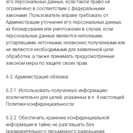
его персональных данных, если такое право не
ограничено в соответствии с федеральными
законами. Пользователь вправе требовать от
Администрации уточнения его персональных данных,
их блокирования или уничтожения в случае, если
персональные данные являются неполными,
устаревшими, неточными, незаконно полученными или
не являются необходимыми для заявленной цели
обработки, а также принимать предусмотренные
законом меры по защите своих прав.
6.2. Администрация обязана:
6.2.1. Использовать полученную информацию
исключительно для целей, указанных в п. 4 настоящей
Политики конфиденциальности.
6.2.2. Обеспечить хранение конфиденциальной
информации в тайне, не разглашать без
предварительного письменного разрешения