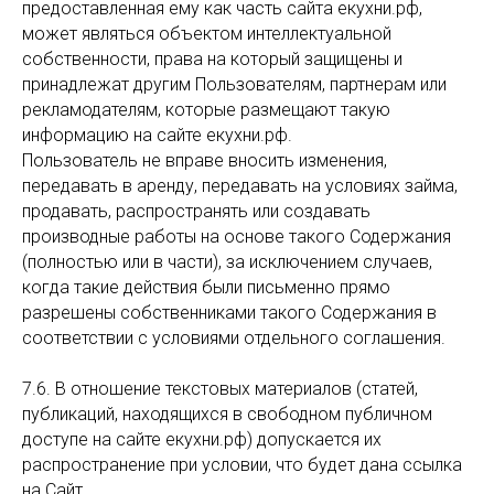
предоставленная ему как часть сайта екухни.рф,
может являться объектом интеллектуальной
собственности, права на который защищены и
принадлежат другим Пользователям, партнерам или
рекламодателям, которые размещают такую
информацию на сайте екухни.рф.
Пользователь не вправе вносить изменения,
передавать в аренду, передавать на условиях займа,
продавать, распространять или создавать
производные работы на основе такого Содержания
(полностью или в части), за исключением случаев,
когда такие действия были письменно прямо
разрешены собственниками такого Содержания в
соответствии с условиями отдельного соглашения.
7.6. В отношение текстовых материалов (статей,
публикаций, находящихся в свободном публичном
доступе на сайте екухни.рф) допускается их
распространение при условии, что будет дана ссылка
на Сайт.