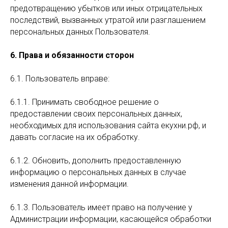
предотвращению убытков или иных отрицательных
последствий, вызванных утратой или разглашением
персональных данных Пользователя.
6. Права и обязанности сторон
6.1. Пользователь вправе:
6.1.1. Принимать свободное решение о
предоставлении своих персональных данных,
необходимых для использования сайта екухни.рф, и
давать согласие на их обработку.
6.1.2. Обновить, дополнить предоставленную
информацию о персональных данных в случае
изменения данной информации.
6.1.3. Пользователь имеет право на получение у
Администрации информации, касающейся обработки