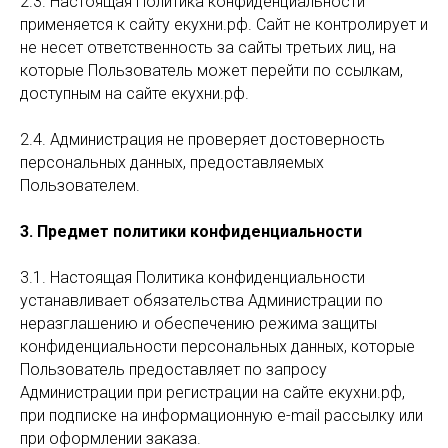
2.3. Настоящая Политика конфиденциальности
применяется к сайту екухни.рф. Сайт не контролирует и
не несет ответственность за сайты третьих лиц, на
которые Пользователь может перейти по ссылкам,
доступным на сайте екухни.рф.
2.4. Администрация не проверяет достоверность
персональных данных, предоставляемых
Пользователем.
3. Предмет политики конфиденциальности
3.1. Настоящая Политика конфиденциальности
устанавливает обязательства Администрации по
неразглашению и обеспечению режима защиты
конфиденциальности персональных данных, которые
Пользователь предоставляет по запросу
Администрации при регистрации на сайте екухни.рф,
при подписке на информационную e-mail рассылку или
при оформлении заказа.