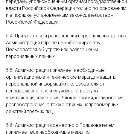
переданы уполномоченным органам государственной
власти Российской Федерации только по основаниям
и в порядке, установленным законодательством
Российской Федерации.
5.4. При утрате или разглашении персональных данных
Администрация вправе не информировать
Пользователя об утрате или разглашении
персональных данных.
5.5. Администрация принимает необходимые
организационные и технические меры для защиты
персональной информации Пользователя от
неправомерного или случайного доступа,
уничтожения, изменения, блокирования, копирования,
распространения, а также от иных неправомерных
действий третьих лиц.
5.6. Администрация совместно с Пользователем
принимает все необходимые меры по