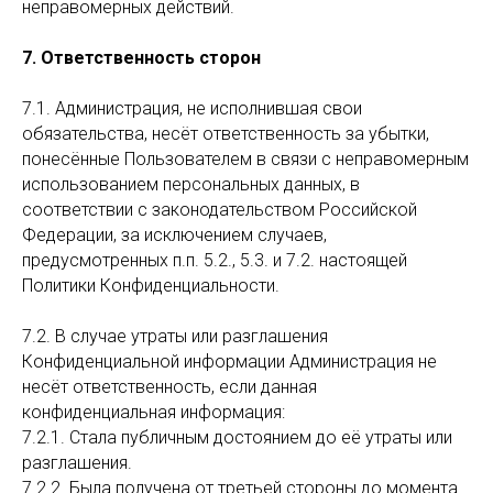
неправомерных действий.
7. Ответственность сторон
7.1. Администрация, не исполнившая свои
обязательства, несёт ответственность за убытки,
понесённые Пользователем в связи с неправомерным
использованием персональных данных, в
соответствии с законодательством Российской
Федерации, за исключением случаев,
предусмотренных п.п. 5.2., 5.3. и 7.2. настоящей
Политики Конфиденциальности.
7.2. В случае утраты или разглашения
Конфиденциальной информации Администрация не
несёт ответственность, если данная
конфиденциальная информация:
7.2.1. Стала публичным достоянием до её утраты или
разглашения.
7.2.2. Была получена от третьей стороны до момента