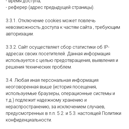
- время доступа;
- реферер (адрес предыдущей страницы).
3.3.1. Отключение cookies может повлечь
невозможность доступа к частям сайта , требующим
авторизации.
3.3.2. Сайт осуществляет сбор статистики об IP-
адресах своих посетителей. Данная информация
используется с целью предотвращения, выявления и
решения технических проблем.
3.4. Любая иная персональная информация
неоговоренная выше (история посещения,
используемые браузеры, операционные системы и
т.д.) подлежит надежному хранению и
нераспространению, за исключением случаев,
предусмотренных в п.п. 5.2. и 5.3. настоящей Политики
конфиденциальности.