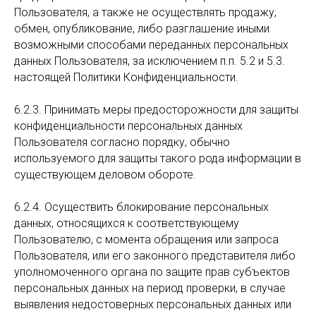
Пользователя, а также не осуществлять продажу,
обмен, опубликование, либо разглашение иными
возможными способами переданных персональных
данных Пользователя, за исключением п.п. 5.2 и 5.3.
настоящей Политики Конфиденциальности.
6.2.3. Принимать меры предосторожности для защиты
конфиденциальности персональных данных
Пользователя согласно порядку, обычно
используемого для защиты такого рода информации в
существующем деловом обороте.
6.2.4. Осуществить блокирование персональных
данных, относящихся к соответствующему
Пользователю, с момента обращения или запроса
Пользователя, или его законного представителя либо
уполномоченного органа по защите прав субъектов
персональных данных на период проверки, в случае
выявления недостоверных персональных данных или