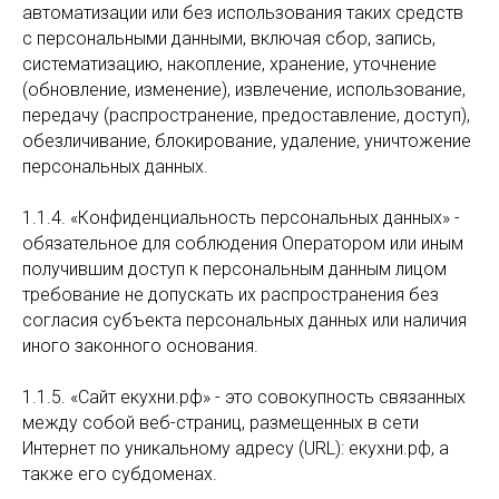
автоматизации или без использования таких средств
с персональными данными, включая сбор, запись,
систематизацию, накопление, хранение, уточнение
(обновление, изменение), извлечение, использование,
передачу (распространение, предоставление, доступ),
обезличивание, блокирование, удаление, уничтожение
персональных данных.
1.1.4. «Конфиденциальность персональных данных» -
обязательное для соблюдения Оператором или иным
получившим доступ к персональным данным лицом
требование не допускать их распространения без
согласия субъекта персональных данных или наличия
иного законного основания.
1.1.5. «Сайт екухни.рф» - это совокупность связанных
между собой веб-страниц, размещенных в сети
Интернет по уникальному адресу (URL): екухни.рф, а
также его субдоменах.