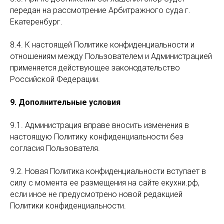
передан на рассмотрение Арбитражного суда г.
Екатеренбург.
8.4. К настоящей Политике конфиденциальности и
отношениям между Пользователем и Администрацией
применяется действующее законодательство
Российской Федерации.
9. Дополнительные условия
9.1. Администрация вправе вносить изменения в
настоящую Политику конфиденциальности без
согласия Пользователя.
9.2. Новая Политика конфиденциальности вступает в
силу с момента ее размещения на сайте екухни.рф,
если иное не предусмотрено новой редакцией
Политики конфиденциальности.