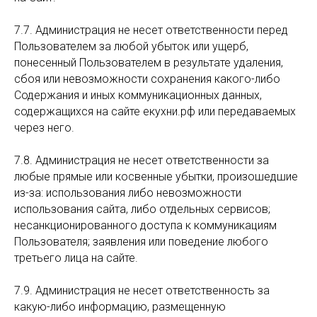
7.7. Администрация не несет ответственности перед
Пользователем за любой убыток или ущерб,
понесенный Пользователем в результате удаления,
сбоя или невозможности сохранения какого-либо
Содержания и иных коммуникационных данных,
содержащихся на сайте екухни.рф или передаваемых
через него.
7.8. Администрация не несет ответственности за
любые прямые или косвенные убытки, произошедшие
из-за: использования либо невозможности
использования сайта, либо отдельных сервисов;
несанкционированного доступа к коммуникациям
Пользователя; заявления или поведение любого
третьего лица на сайте.
7.9. Администрация не несет ответственность за
какую-либо информацию, размещенную