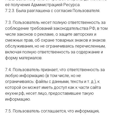
её получения Администрацией Ресурса.
7.2.3. Была разглашена с согласия Пользователя.
7.3. Пользователь несет полную ответственность за
соблюдение требований законодательства РФ, в том
числе законов о рекламе, о защите авторских и
смежных прав, об охране товарных знаков и знаков
обслуживания, но не ограничиваясь перечисленным,
включая полную ответственность за содержание и
форму материалов.
7.4. Пользователь признает, что ответственность за
любую информацию (в том числе, но не
ограничиваясь: файлы с данными, тексты и т. д.), к
которой он может иметь доступ как к части сайта
екухни.рф, несет лицо, предоставившее такую
информацию.
7.5. Пользователь соглашается, что информация,