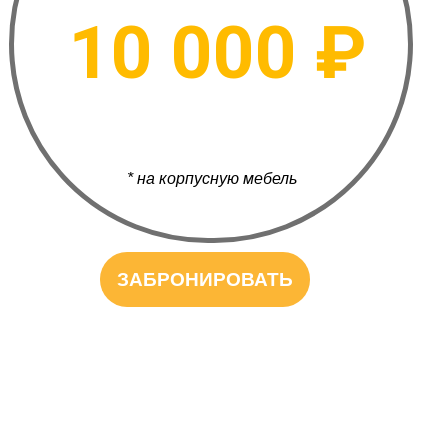
10 000 ₽
* на корпусную мебель
ЗАБРОНИРОВАТЬ