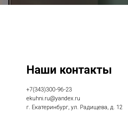
Наши контакты
+7(343)300-96-23
ekuhni.ru@yandex.ru
г. Екатеринбург, ул. Радищева, д. 12