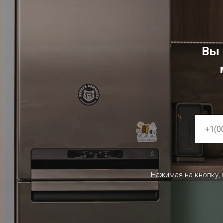
Вы 
Нажимая на кнопку,