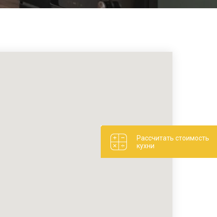
Рассчитать стоимость
кухни