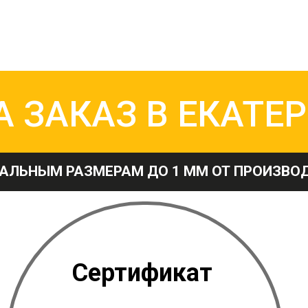
А ЗАКАЗ В ЕКАТЕ
АЛЬНЫМ РАЗМЕРАМ ДО 1 ММ ОТ ПРОИЗВОД
Сертификат