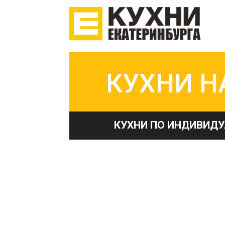
КУХНИ Н
КУХНИ ПО ИНДИВИДУ