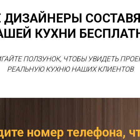
 ДИЗАЙНЕРЫ СОСТАВЯ
АШЕЙ КУХНИ БЕСПЛАТ
ГАЙТЕ ПОЛЗУНОК, ЧТОБЫ УВИДЕТЬ ПРОЕ
РЕАЛЬНУЮ КУХНЮ НАШИХ КЛИЕНТОВ
дите номер телефона, ч