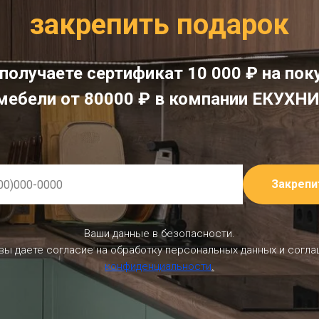
закрепить подарок
получаете сертификат 10 000 ₽ на пок
мебели от 80000 ₽ в компании ЕКУХНИ
Закрепи
Ваши данные в безопасности.
 вы даете согласие на обработку персональных данных и согл
конфиденциальности
.