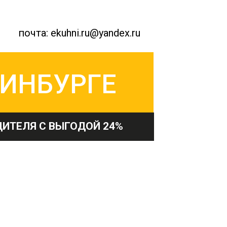
+7 (343) 300-96-23
почта: ekuhni.ru@yandex.ru
РИНБУРГЕ
ИТЕЛЯ С ВЫГОДОЙ 24%